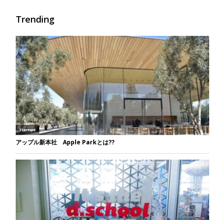
Trending