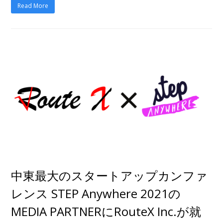
Read More
中東最大のスタートアップカンファ
レンス STEP Anywhere 2021の
MEDIA PARTNERにRouteX Inc.が就