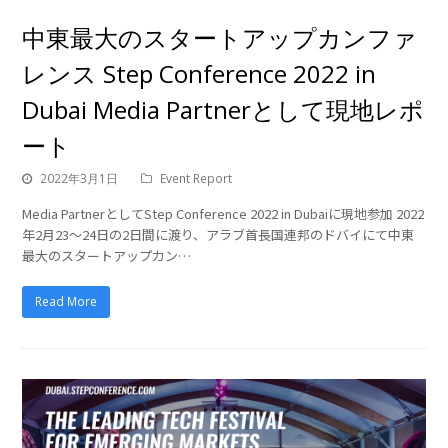
中東最大のスタートアップカンファ
レンス Step Conference 2022 in
Dubai Media Partnerとして現地レポ
ート
2022年3月1日
Event Report
Media PartnerとしてStep Conference 2022 in Dubaiに現地参加 2022
年2月23〜24日の2日間に渡り、アラブ首長国連邦のドバイにて中東
最大のスタートアップカン…
Read More