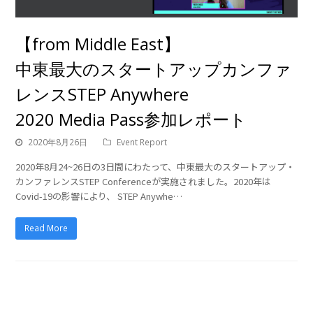
【from Middle East】
中東最大のスタートアップカンファ
レンスSTEP Anywhere
2020 Media Pass参加レポート
2020年8月26日
Event Report
2020年8月24~26日の3日間にわたって、中東最大のスタートアップ・
カンファレンスSTEP Conferenceが実施されました。2020年は
Covid-19の影響により、 STEP Anywhe…
Read More