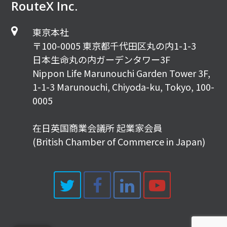
RouteX Inc.
東京本社
〒100-0005 東京都千代田区丸の内1-1-3
日本生命丸の内ガーデンタワー3F
Nippon Life Marunouchi Garden Tower 3F,
1-1-3 Marunouchi, Chiyoda-ku, Tokyo, 100-
0005
在日英国商業会議所 起業家会員
(British Chamber of Commerce in Japan)
Twitter
Facebook
LinkedIn
Youtub