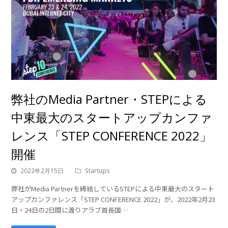
弊社のMedia Partner・STEPによる
中東最大のスタートアップカンファ
レンス「STEP CONFERENCE 2022」
開催
2022年2月15日
Startups
弊社がMedia Partnerを締結しているSTEPによる中東最大のスタート
アップカンファレンス「STEP CONFERENCE 2022」が、2022年2月23
日・24日の2日間に渡りアラブ首長国…