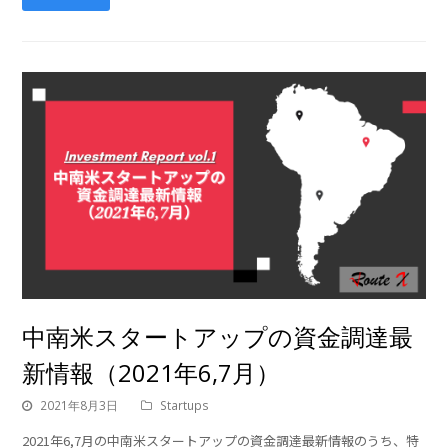
中南米スタートアップの資金調達最
新情報（2021年6,7月）
2021年8月3日
Startups
2021年6,7月の中南米スタートアップの資金調達最新情報のうち、特