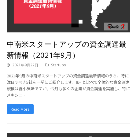
中南米スタートアップの資金調達最
新情報（2021年9月）
2021年9月22日
Startups
2021年9月の中南米スタートアップの資金調達最新情報のうち、特に
注目すべき5社を一挙にご紹介します。8月と比べて全体的な資金調達
規模は縮小気味ですが、今月も多くの企業が資金調達を実施し、特に
メキシコ…
Read More