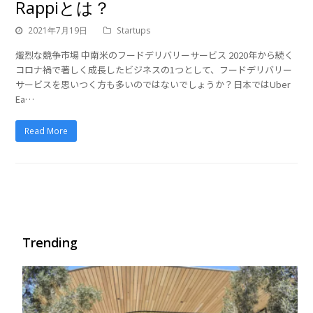
Rappiとは？
2021年7月19日
Startups
熾烈な競争市場 中南米のフードデリバリーサービス 2020年から続く
コロナ禍で著しく成長したビジネスの1つとして、フードデリバリー
サービスを思いつく方も多いのではないでしょうか？日本ではUber
Ea…
Read More
Trending