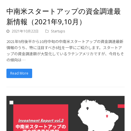
中南米スタートアップの資金調達最
新情報（2021年9,10月）
2021年10月22日
Startups
2021年9月後半から10月中旬の中南米スタートアップの資金調達最新
情報のうち、特に注目すべき6社を一挙にご紹介します。スタートア
ップの資金調達額が大型化しているラテンアメリカですが、今月もそ
の傾向は…
Read More