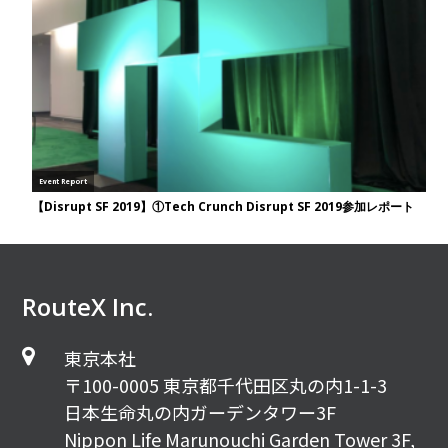
RouteX Inc.
東京本社
〒100-0005 東京都千代田区丸の内1-1-3
日本生命丸の内ガーデンタワー3F
Nippon Life Marunouchi Garden Tower 3F,