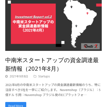
中南米スタートアップの資金調達最
新情報（2021年8月）
2021年9月8日
Startups
2021年8月の中南米スタートアップの資金調達最新情報のうち、特に
注目すべき5社を一挙にご紹介します。 Nuvemshop（ブラジル）：5
億ドル 引用：Nuvemshop ブラジル発のECプラットフォ…
Read More