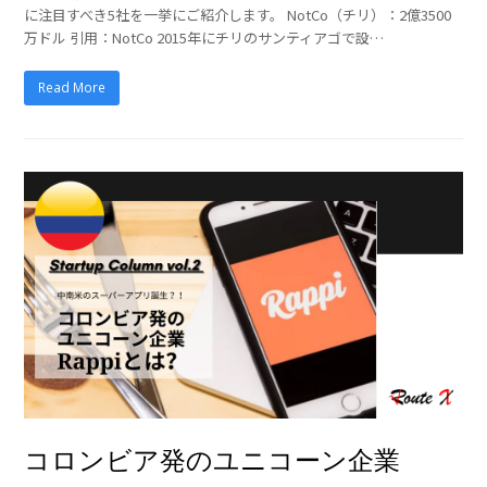
に注目すべき5社を一挙にご紹介します。 NotCo（チリ）：2億3500
万ドル 引用：NotCo 2015年にチリのサンティアゴで設…
Read More
コロンビア発のユニコーン企業