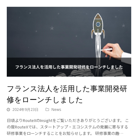
フランス法人を活用した事業開発研
修をローンチしました
2024年9月23日
News
日頃よりRouteXのInsightをご覧いただきありがとうございます。 こ
の度RouteXでは、スタートアップ・エコシステムの発展に寄与する
研修事業をローンチすることをお知らせします。 研修事業の趣…