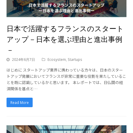
日本で活躍するフランスのスタート
アップ－日本を選ぶ理由と進出事例
－
2024年6月7日
Ecosystem
,
Startups
はじめに スタートアップ業界に携わっている方々は、日本のスター
トアップ発展においてフランスが非常に重要な役割を果たしているこ
とを既に認識しているかと思います。 本レポートでは、日仏間の経
済関係を基点と…
Read More