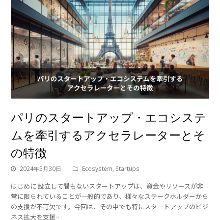
パリのスタートアップ・エコシステ
ムを牽引するアクセラレーターとそ
の特徴
2024年5月30日
Ecosystem
,
Startups
はじめに 設立して間もないスタートアップは、資金やリソースが非
常に限られていることが一般的であり、様々なステークホルダーから
の支援が不可欠です。今回は、その中でも特にスタートアップのビジ
ネス拡大を支援…