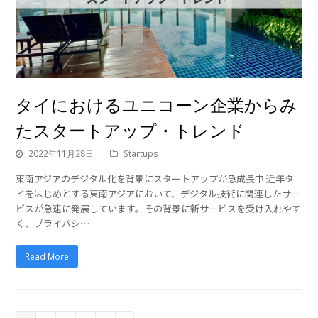
タイにおけるユニコーン企業からみ
たスタートアップ・トレンド
2022年11月28日
Startups
東南アジアのデジタル化を背景にスタートアップが急成長中 近年タ
イをはじめとする東南アジアにおいて、デジタル技術に関連したサー
ビスが急速に発展しています。その背景に新サービスを受け入れやす
く、プライバシ…
Read More