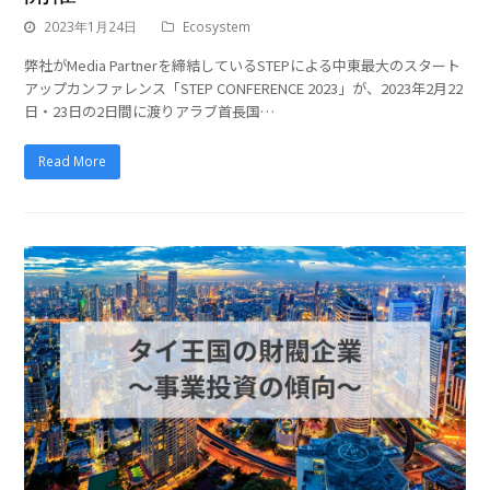
2023年1月24日
Ecosystem
弊社がMedia Partnerを締結しているSTEPによる中東最大のスタート
アップカンファレンス「STEP CONFERENCE 2023」が、2023年2月22
日・23日の2日間に渡りアラブ首長国…
Read More