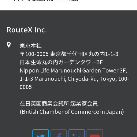
RouteX Inc.
東京本社
〒100-0005 東京都千代田区丸の内1-1-3
日本生命丸の内ガーデンタワー3F
Nippon Life Marunouchi Garden Tower 3F,
1-1-3 Marunouchi, Chiyoda-ku, Tokyo, 100-
0005
在日英国商業会議所 起業家会員
(British Chamber of Commerce in Japan)