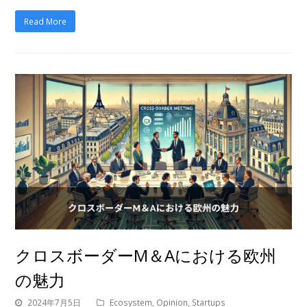
Read More
クロスボーダーM＆Aにおける欧州
の魅力
2024年7月5日
Ecosystem
,
Opinion
,
Startups