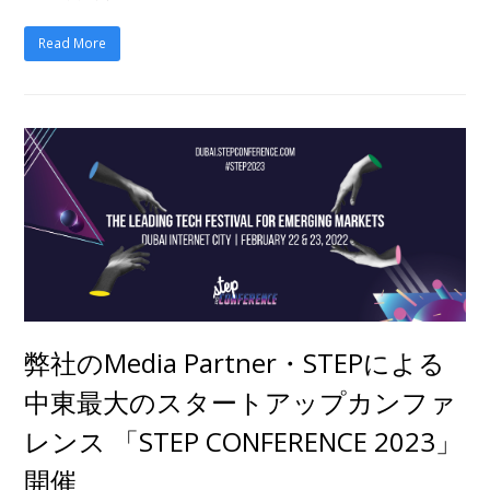
Read More
弊社のMedia Partner・STEPによる
中東最大のスタートアップカンファ
レンス 「STEP CONFERENCE 2023」
開催