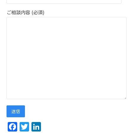
ご相談内容 (必須)
Facebook
Twitter
LinkedIn