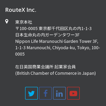
RouteX Inc.
東京本社
〒100-0005 東京都千代田区丸の内1-1-3
日本生命丸の内ガーデンタワー3F
Nippon Life Marunouchi Garden Tower 3F,
1-1-3 Marunouchi, Chiyoda-ku, Tokyo, 100-
0005
在日英国商業会議所 起業家会員
(British Chamber of Commerce in Japan)
Twitter
Facebook
LinkedIn
Youtub