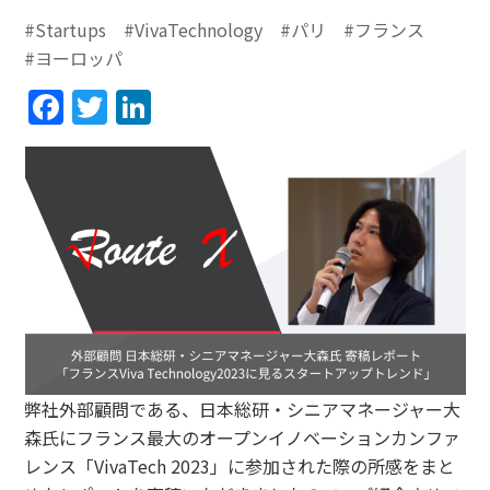
#Startups
#VivaTechnology
#パリ
#フランス
#ヨーロッパ
Facebook
Twitter
LinkedIn
弊社外部顧問である、日本総研・シニアマネージャー大
森氏にフランス最大のオープンイノベーションカンファ
レンス「VivaTech 2023」に参加された際の所感をまと