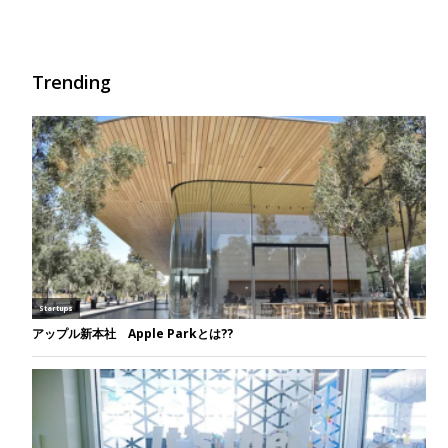
Trending