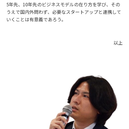
5年先、10年先のビジネスモデルの在り方を学び、その
うえで国内外問わず、必要なスタートアップと連携して
いくことは有意義であろう。
以上