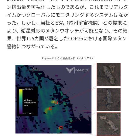
ン排出量を可視化したものであるが、これまでリアルタ
イムかつグローバルにモニタリングするシステムはなか
った。しかし、当社とESA（欧州宇宙機関）との提携に
より、衛星対応のメタンウオッチが可能となり、その結
果、世界125カ国が署名したCOP26における国際メタン
誓約につながっている。