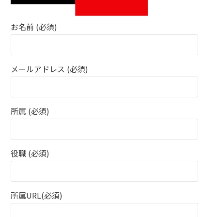
お名前 (必須)
メールアドレス (必須)
所属 (必須)
役職 (必須)
所属URL(必須)