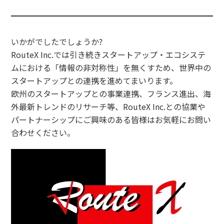
いかがでしたでしょうか?
RouteX Inc.では引き続きスタートアップ・エコシステ
ムにおける「情報の非対称性」を無くすため、世界中の
スタートアップとの連携を進めてまいります。
欧州のスタートアップとの事業連携、フランス進出、海
外最新トレンドのリサーチ等、RouteX Inc.との協業や
パートナーシップにご興味のある皆様はお気軽にお問い
合わせください。