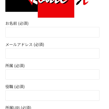
お名前 (必須)
メールアドレス (必須)
所属 (必須)
役職 (必須)
所属URL(必須)