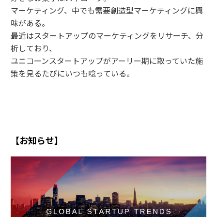
マーケティング、中でも需要創造型マーケティングに興
味がある。
最近はスタートアップのマーケティングをリサーチ、分
析しており、
ユニコーンスタートアップがアーリー期に取っていた施
策を見るたびにいつも唸っている。
【お知らせ】