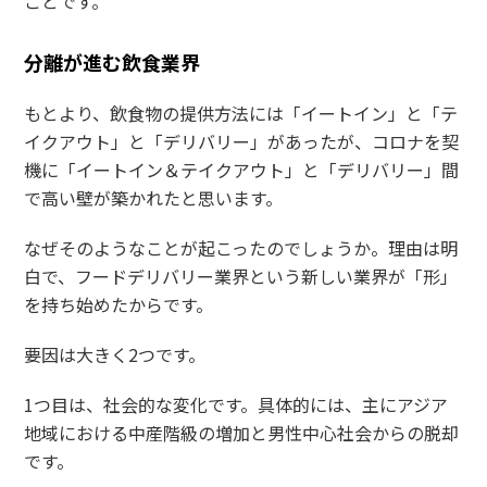
ことです。
分離が進む飲食業界
もとより、飲食物の提供方法には「イートイン」と「テ
イクアウト」と「デリバリー」があったが、コロナを契
機に「イートイン＆テイクアウト」と「デリバリー」間
で高い壁が築かれたと思います。
なぜそのようなことが起こったのでしょうか。理由は明
白で、フードデリバリー業界という新しい業界が「形」
を持ち始めたからです。
要因は大きく2つです。
1つ目は、社会的な変化です。具体的には、主にアジア
地域における中産階級の増加と男性中心社会からの脱却
です。