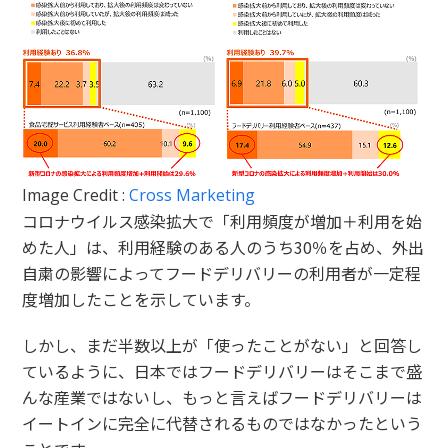
Image Credit :
Cross Marketing
コロナウイルス感染拡大で「利用頻度が増加＋利用を始
めた人」は、利用経験のある人のうち30％を占め、外出
自粛の影響によってフードデリバリーの利用者が一定程
度増加したことを示しています。
しかし、まだ半数以上が「使ったことがない」と回答し
ているように、日本ではフードデリバリーはそこまで盛
んな産業ではないし、もっと言えばフードデリバリーは
イートインに完全に代替されるものではなかったという