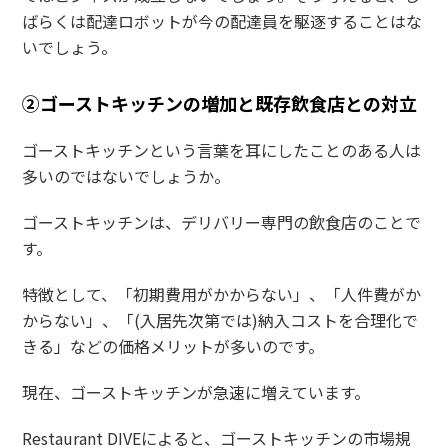
ばらくは配達ロボットが今の配達員を駆逐することはな
いでしょう。
②ゴーストキッチンの増加と既存飲食店との対立
ゴーストキッチンという言葉を耳にしたことのある人は
多いのではないでしょうか。
ゴーストキッチンは、デリバリー専門の飲食店のことで
す。
特徴として、「初期費用がかからない」、「人件費がか
からない」、「(入居先次第では)納入コストを合理化で
きる」などの価格メリットが多いのです。
現在、ゴーストキッチンが急速に増えています。
Restaurant DIVEによると、ゴーストキッチンの市場規