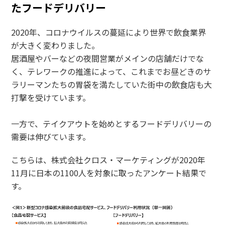
たフードデリバリー
2020年、コロナウイルスの蔓延により世界で飲食業界
が大きく変わりました。
居酒屋やバーなどの夜間営業がメインの店舗だけでな
く、テレワークの推進によって、これまでお昼どきのサ
ラリーマンたちの胃袋を満たしていた街中の飲食店も大
打撃を受けています。
一方で、テイクアウトを始めとするフードデリバリーの
需要は伸びています。
こちらは、株式会社クロス・マーケティングが2020年
11月に日本の1100人を対象に取ったアンケート結果で
す。