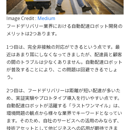
Image Credit :
Medium
フードデリバリー業界における自動配達ロボット開発の
メリットは2つあります。
1つ目は、完全非接触の対応ができるという点です。最
近はあまり耳にしなくなってきましたが、配達員と顧客
の間のトラブルは少なくありません。自動配達ロボット
が普及することにより、この問題は回避できるでしょ
う。
2つ目は、フードデリバリーは距離が短い配達が多いた
め、実証実験やプロトタイプ導入を行いやすい点です。
自動配達ロボットが活躍する「ラストワンマイル」は、
環境問題の観点から様々な業界でキーワードとなってい
ます。そのため、自社のサービスへの活用のみならず、
技術アセットとして他ビジネスへの応用が期待できま