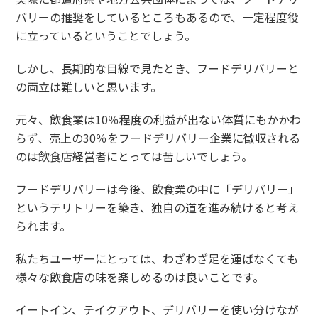
バリーの推奨をしているところもあるので、一定程度役
に立っているということでしょう。
しかし、長期的な目線で見たとき、フードデリバリーと
の両立は難しいと思います。
元々、飲食業は10％程度の利益が出ない体質にもかかわ
らず、売上の30％をフードデリバリー企業に徴収される
のは飲食店経営者にとっては苦しいでしょう。
フードデリバリーは今後、飲食業の中に「デリバリー」
というテリトリーを築き、独自の道を進み続けると考え
られます。
私たちユーザーにとっては、わざわざ足を運ばなくても
様々な飲食店の味を楽しめるのは良いことです。
イートイン、テイクアウト、デリバリーを使い分けなが