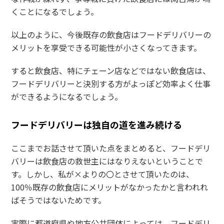
くことになるでしょう。
以上のように、今後既存の飲食店はフードデリバリーの
メリットを享受できる可能性が小さくなってきます。
すると飲食店、特にチェーン店などではない飲食店は、
フードデリバリーと決別する方がよっぽど効率よく仕事
ができるようになるでしょう。
フードデリバリーは独自の道を進み続ける
ここまでお話させて頂いた点をまとめると、フードデリ
バリーは飲食店の救世主にはなりえないということで
す。しかし、私が×よりの〇とさせて頂いたのは、
100％既存の飲食店にメリットがなかったかと言われれ
ばそうではないためです。
実際に都道府県や地方公共団体によっては、フードデリ