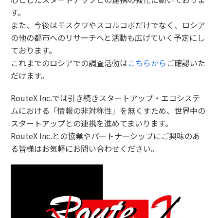
す。
また、今後はモスクワやスコルコボだけでなく、ロシア
の他の都市へのリサーチへと活動も広げていく予定にし
ております。
これまでのロシアでの調査活動は
こちらから
ご確認いた
だけます。
RouteX Inc.では引き続きスタートアップ・エコシステ
ムにおける「情報の非対称性」を無くすため、世界中の
スタートアップとの連携を進めてまいります。
RouteX Inc.との協業やパートナーシップにご興味のあ
る皆様はお気軽にお問い合わせください。