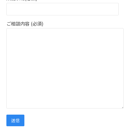
ご相談内容 (必須)