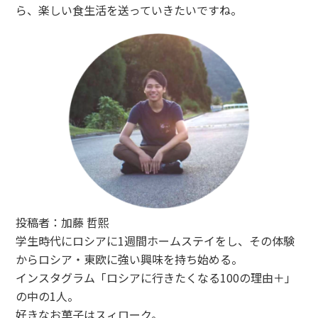
ら、楽しい食生活を送っていきたいですね。
投稿者：加藤 哲熙
学生時代にロシアに1週間ホームステイをし、その体験
からロシア・東欧に強い興味を持ち始める。
インスタグラム「ロシアに行きたくなる100の理由＋」
の中の1人。
好きなお菓子はスィローク。