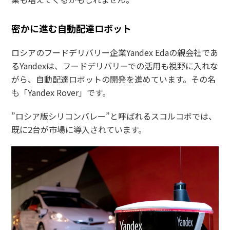
密かに進む自動配達ロボット
ロシアのフードデリバリー企業Yandex Edaの親会社であ
るYandexは、フードデリバリーでの活用も視野に入れな
がら、自動配達ロボットの開発を進めています。その名
も「Yandex Rover」です。
”ロシア版シリコンバレー”と呼ばれるスコルコボでは、
既に2台が市場に導入されています。