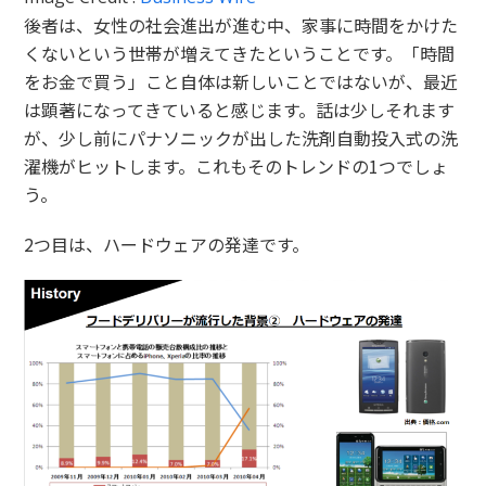
後者は、女性の社会進出が進む中、家事に時間をかけた
くないという世帯が増えてきたということです。「時間
をお金で買う」こと自体は新しいことではないが、最近
は顕著になってきていると感じます。話は少しそれます
が、少し前にパナソニックが出した洗剤自動投入式の洗
濯機がヒットします。これもそのトレンドの1つでしょ
う。
2つ目は、ハードウェアの発達です。