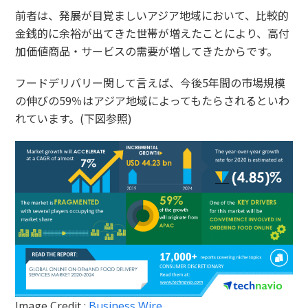
前者は、発展が目覚ましいアジア地域において、比較的
金銭的に余裕が出てきた世帯が増えたことにより、高付
加価値商品・サービスの需要が増してきたからです。
フードデリバリー関して言えば、今後5年間の市場規模
の伸びの59％はアジア地域によってもたらされるといわ
れています。(下図参照)
Image Credit :
Business Wire