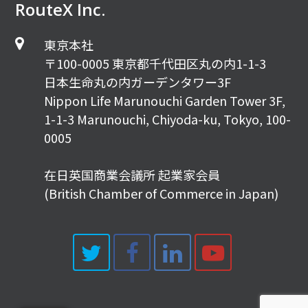
RouteX Inc.
東京本社
〒100-0005 東京都千代田区丸の内1-1-3
日本生命丸の内ガーデンタワー3F
Nippon Life Marunouchi Garden Tower 3F,
1-1-3 Marunouchi, Chiyoda-ku, Tokyo, 100-
0005
在日英国商業会議所 起業家会員
(British Chamber of Commerce in Japan)
Twitter
Facebook
LinkedIn
Youtub