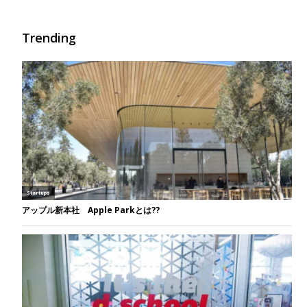
Trending