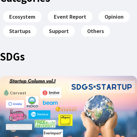
Ecosystem
Event Report
Opinion
Startups
Support
Others
SDGs