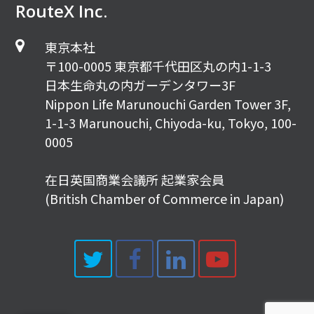
RouteX Inc.
東京本社
〒100-0005 東京都千代田区丸の内1-1-3
日本生命丸の内ガーデンタワー3F
Nippon Life Marunouchi Garden Tower 3F,
1-1-3 Marunouchi, Chiyoda-ku, Tokyo, 100-
0005
在日英国商業会議所 起業家会員
(British Chamber of Commerce in Japan)
Twitter
Facebook
LinkedIn
Youtub