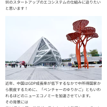
圳のスタートアップのエコシステムの仕組みに迫りたい
と思います！
近年、中国はGDP成長率が低下するなかで中所得国家か
ら脱皮するために、「ベンチャーのゆりかご」ともいわ
れるほどのニューエコノミーを加速させています。
その背景には