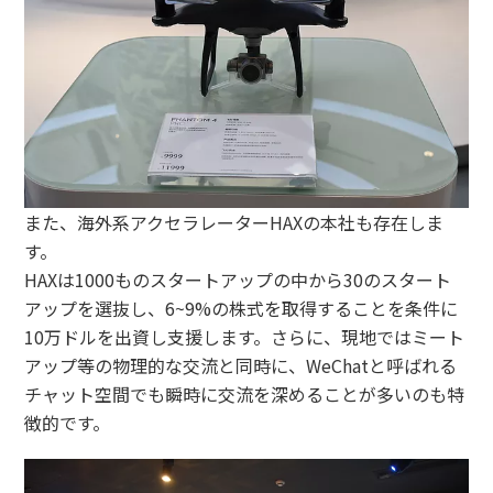
また、海外系アクセラレーターHAXの本社も存在しま
す。
HAXは1000ものスタートアップの中から30のスタート
アップを選抜し、6~9%の株式を取得することを条件に
10万ドルを出資し支援します。さらに、現地ではミート
アップ等の物理的な交流と同時に、WeChatと呼ばれる
チャット空間でも瞬時に交流を深めることが多いのも特
徴的です。