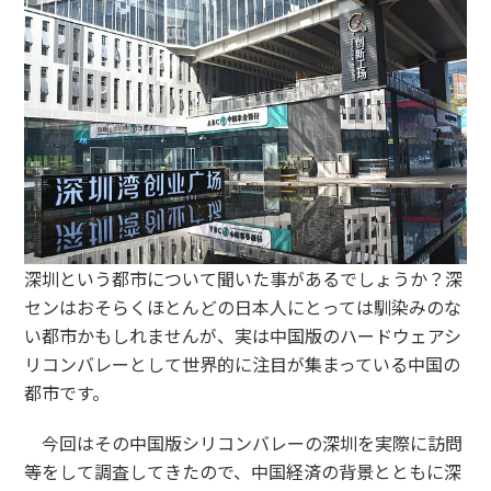
深圳という都市について聞いた事があるでしょうか？深
センはおそらくほとんどの日本人にとっては馴染みのな
い都市かもしれませんが、実は中国版のハードウェアシ
リコンバレーとして世界的に注目が集まっている中国の
都市です。
今回はその中国版シリコンバレーの深圳を実際に訪問
等をして調査してきたので、中国経済の背景とともに深