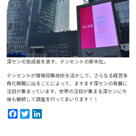
深センの急成長を表す、テンセントの新本社。
テンセントが情報収集技術を活かして、さらなる経営多
角化戦略に出ることによって、ますます深センの発展に
注目が集まっています。世界の注目が集まる深センに今
後も継続して調査を行ってまいります！！
Facebook
Twitter
LinkedIn