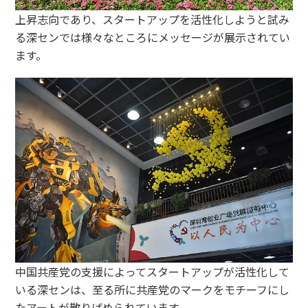
上昇志向であり、スタートアップを活性化しようと試み
る深センでは様々なところにメッセージが展示されてい
ます。
中国共産党の支援によってスタートアップが活性化して
いる深センは、至る所に共産党のマークをモチーフにし
たアートが散りばめられています。