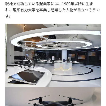
現地で成功している起業家には、1980年以降に生ま
れ、理系有力大学を卒業し起業した人物が目立つそうで
す。