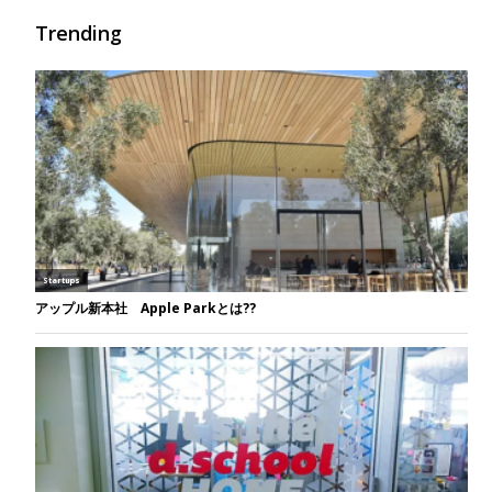
Trending