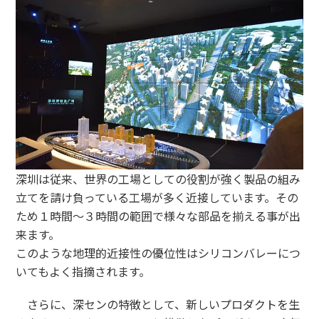
深圳は従来、世界の工場としての役割が強く製品の組み
立てを請け負っている工場が多く近接しています。その
ため１時間～３時間の範囲で様々な部品を揃える事が出
来ます。
このような地理的近接性の優位性はシリコンバレーにつ
いてもよく指摘されます。
さらに、深センの特徴として、新しいプロダクトを生