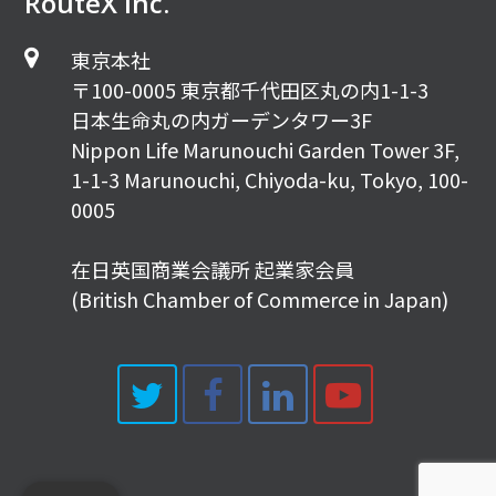
RouteX Inc.
東京本社
〒100-0005 東京都千代田区丸の内1-1-3
日本生命丸の内ガーデンタワー3F
Nippon Life Marunouchi Garden Tower 3F,
1-1-3 Marunouchi, Chiyoda-ku, Tokyo, 100-
0005
在日英国商業会議所 起業家会員
(British Chamber of Commerce in Japan)
Twitter
Facebook
LinkedIn
Youtub