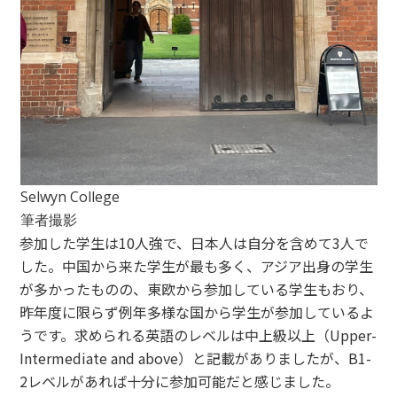
Selwyn College
筆者撮影
参加した学生は10人強で、日本人は自分を含めて3人で
した。中国から来た学生が最も多く、アジア出身の学生
が多かったものの、東欧から参加している学生もおり、
昨年度に限らず例年多様な国から学生が参加しているよ
うです。求められる英語のレベルは中上級以上（Upper-
Intermediate and above）と記載がありましたが、B1-
2レベルがあれば十分に参加可能だと感じました。