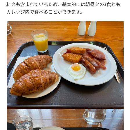
料金も含まれているため、基本的には朝昼夕の3食とも
カレッジ内で食べることができます。