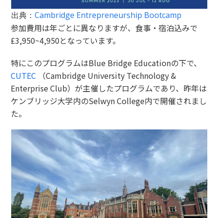
出典：
Cambridge Entrepreneurship Bootcamp
参加費用は年ごとに異なりますが、食事・宿泊込みで
£3,950~4,950となっています。
特にこのプログラムはBlue Bridge Educationの下で、
CUTEC
（Cambridge University Technology &
Enterprise Club）が主催したプログラムであり、昨年は
ケンブリッジ大学内のSelwyn College内で開催されまし
た。