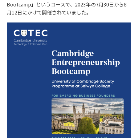
Bootcamp」というコースで、2023年の7月30日から8
月12日にかけて開催されていました。