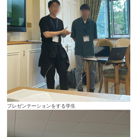
プレゼンテーションをする学生