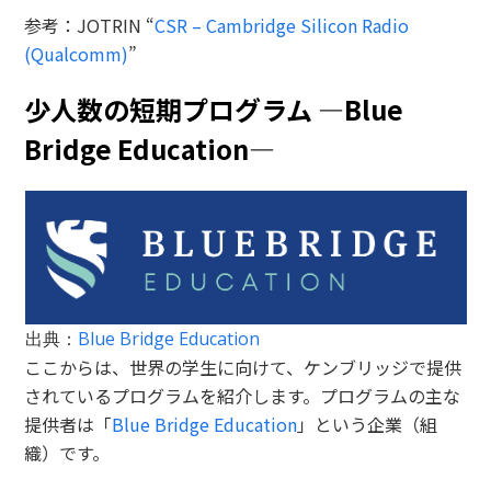
参考：JOTRIN “
CSR – Cambridge Silicon Radio
(Qualcomm)
”
少人数の短期プログラム ―Blue
Bridge Education―
出典：
Blue Bridge Education
ここからは、世界の学生に向けて、ケンブリッジで提供
されているプログラムを紹介します。プログラムの主な
提供者は「
Blue Bridge Education
」という企業（組
織）です。