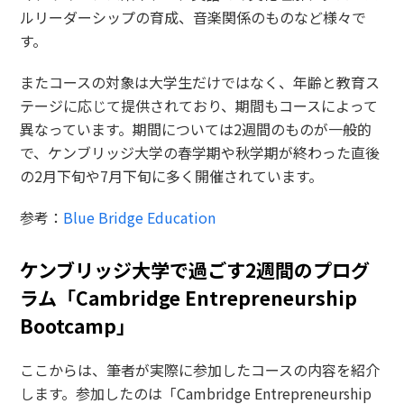
ルリーダーシップの育成、音楽関係のものなど様々で
す。
またコースの対象は大学生だけではなく、年齢と教育ス
テージに応じて提供されており、期間もコースによって
異なっています。期間については2週間のものが一般的
で、ケンブリッジ大学の春学期や秋学期が終わった直後
の2月下旬や7月下旬に多く開催されています。
参考：
Blue Bridge Education
ケンブリッジ大学で過ごす2週間のプログ
ラム「Cambridge Entrepreneurship
Bootcamp」
ここからは、筆者が実際に参加したコースの内容を紹介
します。参加したのは「Cambridge Entrepreneurship