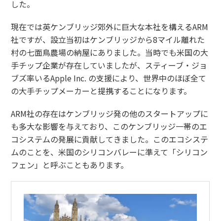
した。
現在では英ケンブリッジ郊外に巨大な本社を構えるARM
社ですが、設立当初はケンブリッジから8マイル離れた
村の七面鳥農場の納屋にありました。当時でも米国の大
手チップ企業が存在していましたが、スティーブ・ジョ
ブズ率いるApple Inc. の支援により、世界中のほぼ全て
の大手チップメーカーと提携することになります。
ARM社の存在はケンブリッジ発の他のスタートアップに
も多大な影響を与えており、このケンブリッジ一帯のエ
コシステムの発展に貢献してきました。このエコシステ
ムのことを、米国のシリコンバレーに準えて「シリコン
フェン」と呼ぶこともあります。