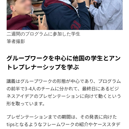
二週間のプログラムに参加した学生
筆者撮影
グループワークを中心に他国の学生とアン
トレプレナーシップを学ぶ
講義はグループワークの形態が中心であり、プログラム
の前半で3-4人のチームに分かれて、最終日にあるビジ
ネスアイデアのプレゼンテーションに向けて動くという
形を取っています。
プレゼンテーションまでの期間は、その発表に向けた
tipsとなるようなフレームワークの紹介やケーススタデ