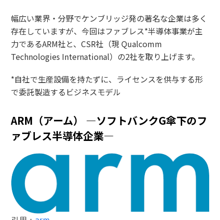
幅広い業界・分野でケンブリッジ発の著名な企業は多く
存在していますが、今回はファブレス*半導体事業が主
力であるARM社と、CSR社（現 Qualcomm
Technologies International）の2社を取り上げます。
*自社で生産設備を持たずに、ライセンスを供与する形
で委託製造するビジネスモデル
ARM（アーム） ―ソフトバンクG傘下のフ
ァブレス半導体企業―