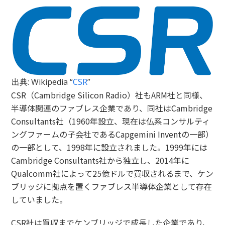
出典: Wikipedia “
CSR
”
CSR（Cambridge Silicon Radio）社もARM社と同様、
半導体関連のファブレス企業であり、同社はCambridge
Consultants社（1960年設立、現在は仏系コンサルティ
ングファームの子会社であるCapgemini Inventの一部）
の一部として、1998年に設立されました。1999年には
Cambridge Consultants社から独立し、2014年に
Qualcomm社によって25億ドルで買収されるまで、ケン
ブリッジに拠点を置くファブレス半導体企業として存在
していました。
CSR社は買収までケンブリッジで成長した企業であり、