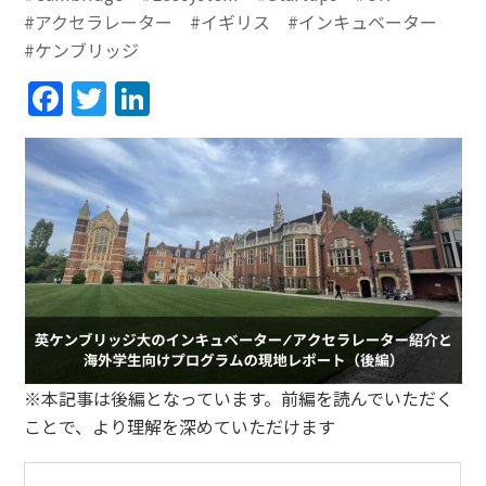
#アクセラレーター
#イギリス
#インキュベーター
#ケンブリッジ
Facebook
Twitter
LinkedIn
※本記事は後編となっています。前編を読んでいただく
ことで、より理解を深めていただけます