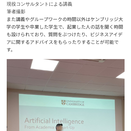
現役コンサルタントによる講義
筆者撮影
また講義やグループワークの時間以外はケンブリッジ大
学の学生や卒業した学生で、起業した人の話を聞く時間
も設けられており、質問をぶつけたり、ビジネスアイデ
アに関するアドバイスをもらったりすることが可能で
す。