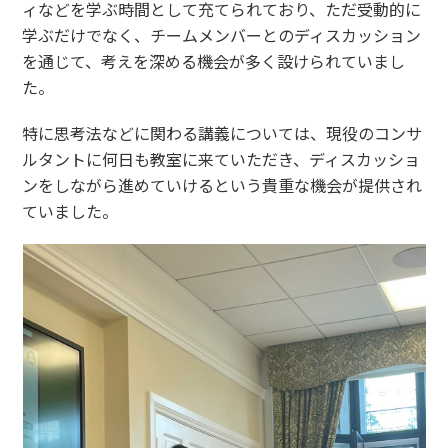
ィなどを学ぶ時間として充てられており、ただ受動的に
学ぶだけでなく、チームメンバーとのディスカッション
を通じて、考えを深める機会が多く設けられていまし
た。
特に思考法などに関わる講義については、現役のコンサ
ルタントに何日も教室に来ていただき、ディスカッショ
ンをしながら進めていけるという貴重な機会が提供され
ていました。