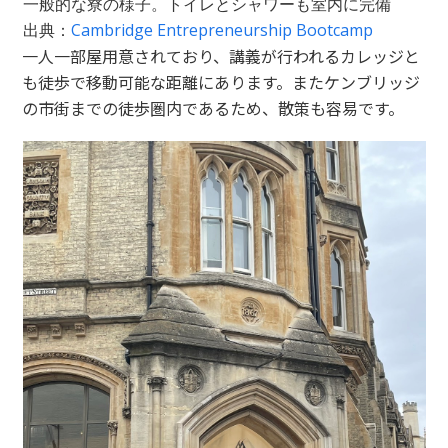
一般的な寮の様子。トイレとシャワーも室内に完備
出典：
Cambridge Entrepreneurship Bootcamp
一人一部屋用意されており、講義が行われるカレッジと
も徒歩で移動可能な距離にあります。またケンブリッジ
の市街までの徒歩圏内であるため、散策も容易です。