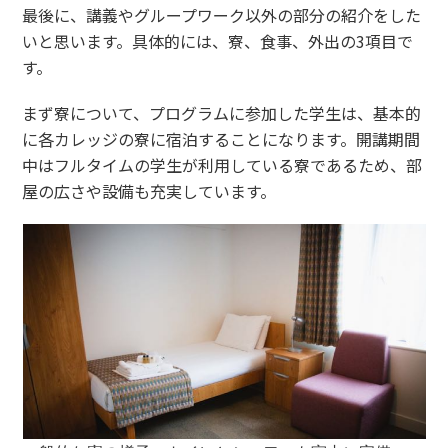
最後に、講義やグループワーク以外の部分の紹介をした
いと思います。具体的には、寮、食事、外出の3項目で
す。
まず寮について、プログラムに参加した学生は、基本的
に各カレッジの寮に宿泊することになります。開講期間
中はフルタイムの学生が利用している寮であるため、部
屋の広さや設備も充実しています。