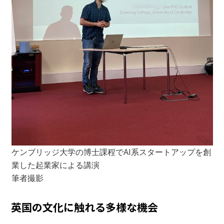
ケンブリッジ大学の博士課程でAI系スタートアップを創
業した起業家による講演
筆者撮影
英国の文化に触れる多様な機会