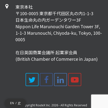
東京本社
〒100-0005 東京都千代田区丸の内1-1-3
日本生命丸の内ガーデンタワー3F
Nippon Life Marunouchi Garden Tower 3F,
1-1-3 Marunouchi, Chiyoda-ku, Tokyo, 100-
0005
在日英国商業会議所 起業家会員
(British Chamber of Commerce in Japan)
Twitter
Facebook
LinkedIn
Youtub
EN
JP
Copyright
RouteX Inc.
2026 - All Rights Reserved