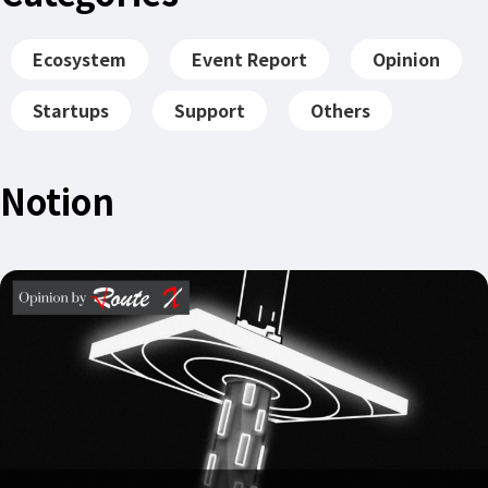
Ecosystem
Event Report
Opinion
Startups
Support
Others
Notion