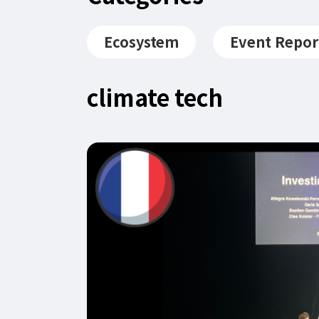
Ecosystem
Event Repor
climate tech