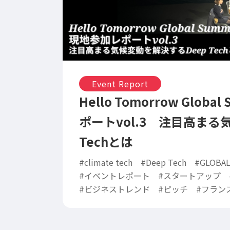
Event Report
Hello Tomorrow Globa
ポートvol.3 注目高まる
Techとは
#climate tech
#Deep Tech
#GLOBAL
#イベントレポート
#スタートアップ
#ビジネストレンド
#ピッチ
#フラン