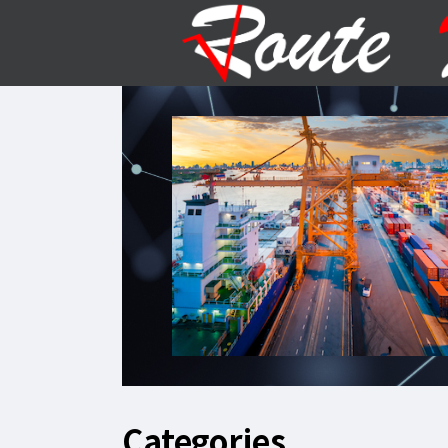
Categories