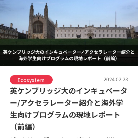
2024.02.23
Ecosystem
英ケンブリッジ大のインキュベータ
ー/アクセラレーター紹介と海外学
生向けプログラムの現地レポート
（前編）