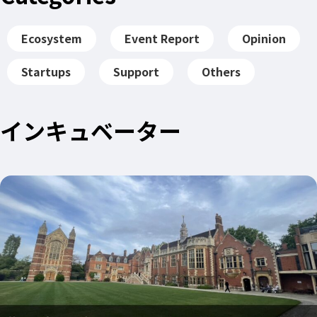
Ecosystem
Event Report
Opinion
Startups
Support
Others
インキュベーター