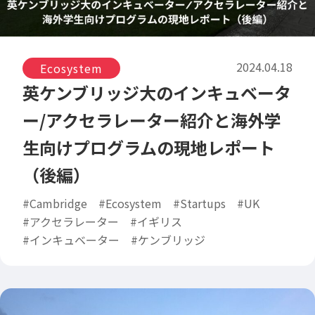
2024.04.18
Ecosystem
英ケンブリッジ大のインキュベータ
ー/アクセラレーター紹介と海外学
生向けプログラムの現地レポート
（後編）
#Cambridge
#Ecosystem
#Startups
#UK
#アクセラレーター
#イギリス
#インキュベーター
#ケンブリッジ