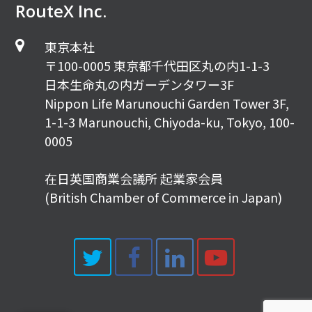
RouteX Inc.
東京本社
〒100-0005 東京都千代田区丸の内1-1-3
日本生命丸の内ガーデンタワー3F
Nippon Life Marunouchi Garden Tower 3F,
1-1-3 Marunouchi, Chiyoda-ku, Tokyo, 100-
0005
在日英国商業会議所 起業家会員
(British Chamber of Commerce in Japan)
Twitter
Facebook
LinkedIn
Youtub