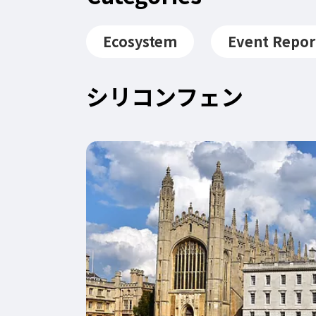
Ecosystem
Event Repor
シリコンフェン