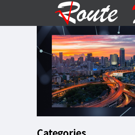
Categories