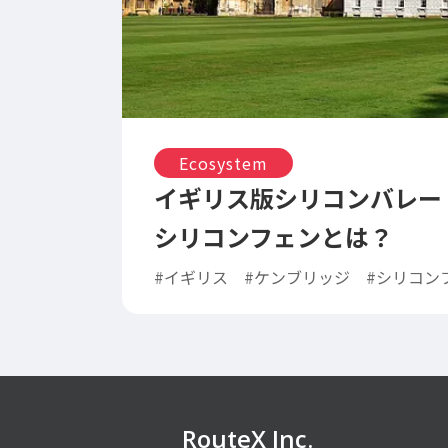
Ecosystem
イギリス版シリコンバレー
シリコンフェンとは？
#イギリス
#ケンブリッジ
#シリコン
RouteX Inc.