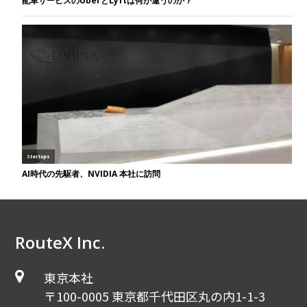
RouteX Inc.
東京本社
〒100-0005 東京都千代田区丸の内1-1-3