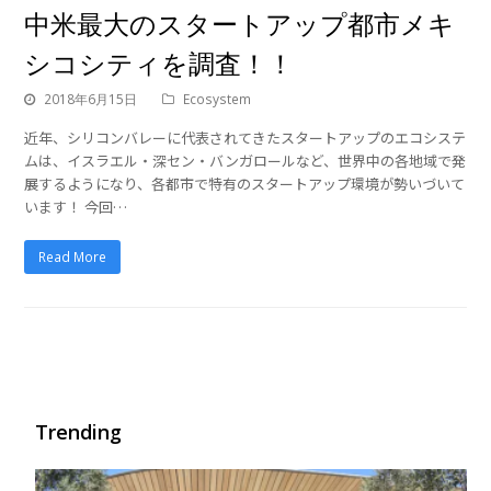
中米最大のスタートアップ都市メキ
シコシティを調査！！
2018年6月15日
Ecosystem
近年、シリコンバレーに代表されてきたスタートアップのエコシステ
ムは、イスラエル・深セン・バンガロールなど、世界中の各地域で発
展するようになり、各都市で特有のスタートアップ環境が勢いづいて
います！ 今回…
Read More
Trending