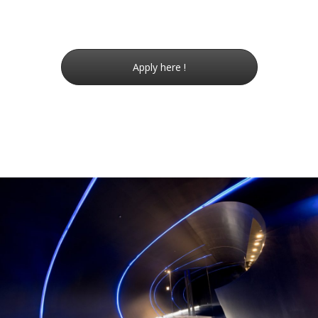
Apply here !