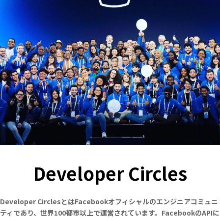
Developer Circles
Developer CirclesとはFacebookオフィシャルのエンジニアコミュニ
ティであり、世界100都市以上で運営されています。FacebookのAPIに