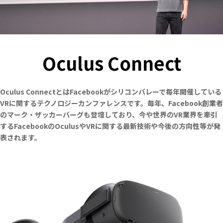
Oculus Connect
Oculus ConnectとはFacebookがシリコンバレーで毎年開催している
VRに関するテクノロジーカンファレンスです。毎年、Facebook創業者
のマーク・ザッカーバーグも登壇しており、
今や世界のVR業界を牽引
するFacebookのOculusやVRに関する最新技術や今後の方向性等が発
表されます。