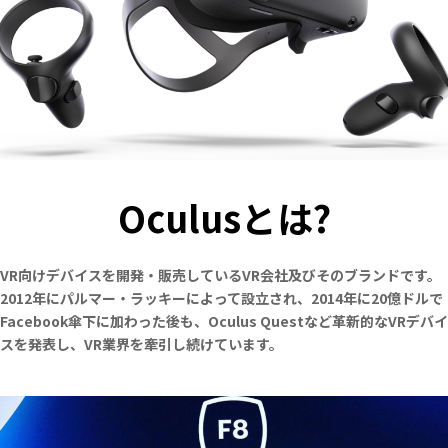
Oculusとは?
VR向けデバイスを開発・販売しているVR会社及びそのブランドです。
2012年にパルマー・ラッキーによって設立され、2014年に20億ドルで
Facebook傘下に加わった後も、Oculus Questなど革新的なVRデバイ
スを発表し、VR業界を牽引し続けています。