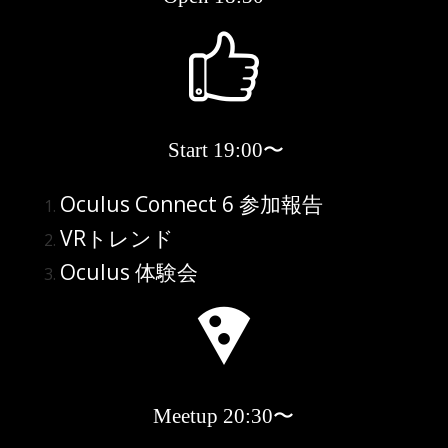
Start
19:00〜
Oculus Connect 6 参加報告
VRトレンド
Oculus 体験会
Meetup 20
:30〜