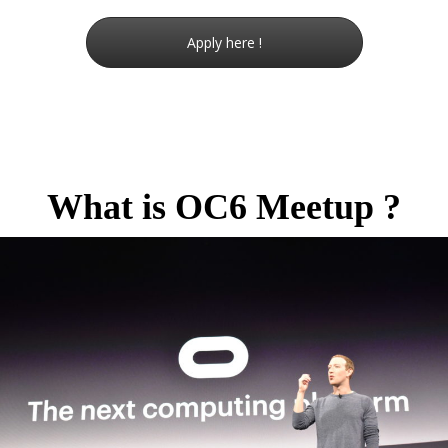
Apply here !
What is OC6 Meetup ?