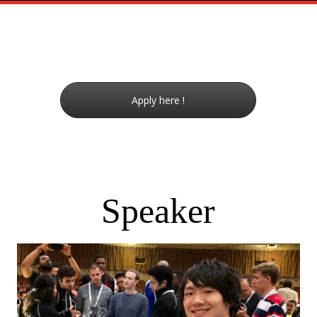
Apply here !
Speaker