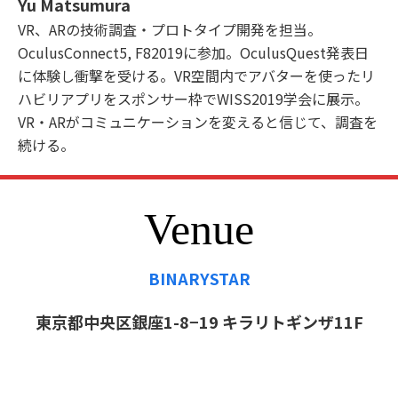
Yu Matsumura
VR、ARの技術調査・プロトタイプ開発を担当。
OculusConnect5, F82019に参加。OculusQuest発表日
に体験し衝撃を受ける。VR空間内でアバターを使ったリ
ハビリアプリをスポンサー枠でWISS2019学会に展示。
VR・ARがコミュニケーションを変えると信じて、調査を
続ける。
Venue
BINARYSTAR
東京都中央区銀座1-8−19 キラリトギンザ11F