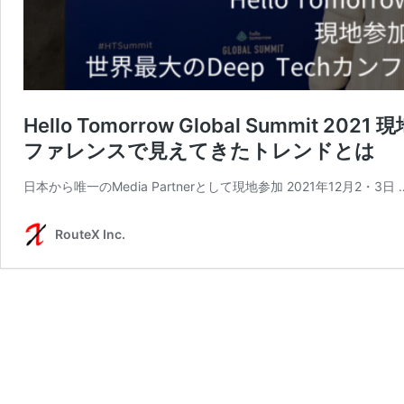
Hello Tomorrow Global Summit 
ファレンスで見えてきたトレンドとは
日本から唯一のMedia Partnerとして現地参加 2021年12月2・3日 
RouteX Inc.